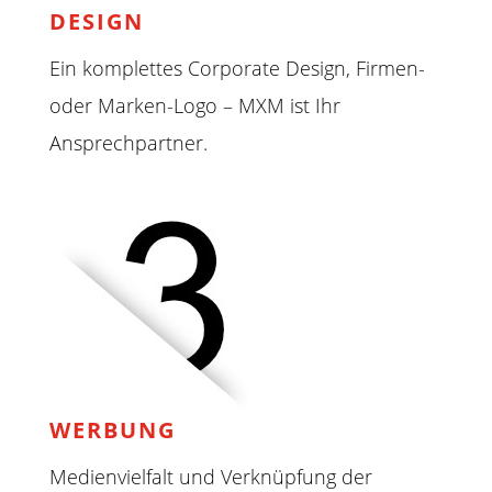
DESIGN
Ein komplettes Corporate Design, Firmen-
oder Marken-Logo – MXM ist Ihr
Ansprechpartner.
WERBUNG
Medienvielfalt und Verknüpfung der