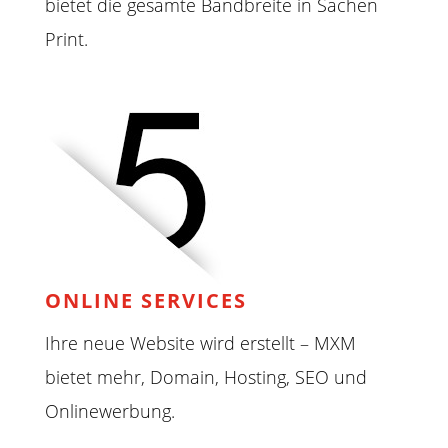
bietet die gesamte Bandbreite in Sachen
Print.
ONLINE SERVICES
Ihre neue Website wird erstellt – MXM
bietet mehr, Domain, Hosting, SEO und
Onlinewerbung.