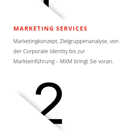
MARKETING SERVICES
Marketingkonzept, Zielgruppenanalyse, von
der Corporate Identity bis zur
Markteinführung – MXM bringt Sie voran.