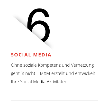
SOCIAL MEDIA
Ohne soziale Kompetenz und Vernetzung
geht´s nicht – MXM erstellt und entwickelt
Ihre Social Media Aktivitäten.