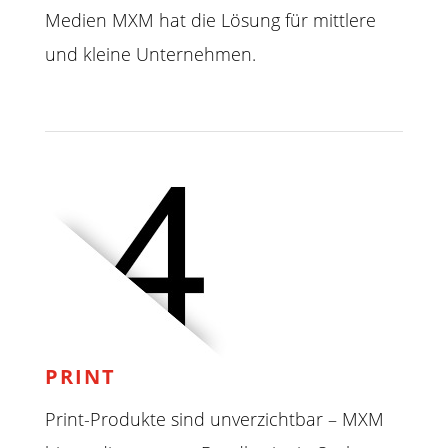
Medien MXM hat die Lösung für mittlere
und kleine Unternehmen.
PRINT
Print-Produkte sind unverzichtbar – MXM