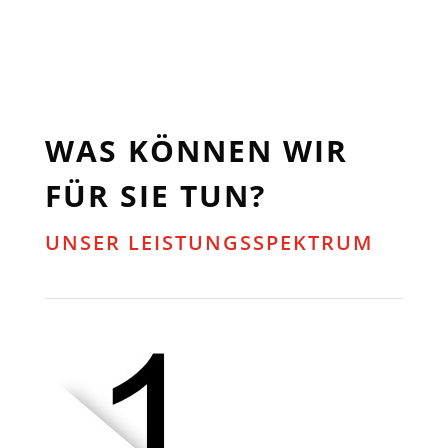
WAS KÖNNEN WIR
FÜR SIE TUN?
UNSER LEISTUNGSSPEKTRUM