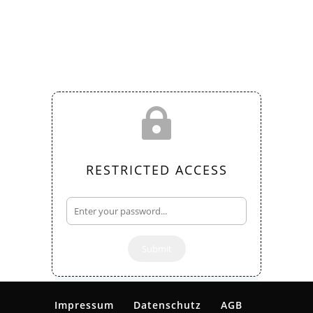

RESTRICTED ACCESS
Submit
Impressum
Datenschutz
AGB