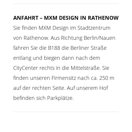
ANFAHRT – MXM DESIGN IN RATHENOW
Sie finden MXM Design im Stadtzentrum
von Rathenow. Aus Richtung Berlin/Nauen
fahren Sie die B188 die Berliner Straße
entlang und biegen dann nach dem
CityCenter rechts in die Mittelstraße. Sie
finden unseren Firmensitz nach ca. 250 m
auf der rechten Seite. Auf unserem Hof
befinden sich Parkplätze.